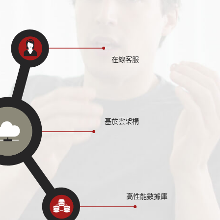
在線客服
基於雲架構
高性能數據庫