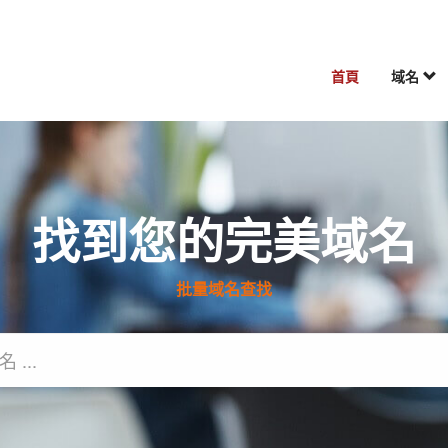
首頁
域名
找到您的完美域名
批量域名查找