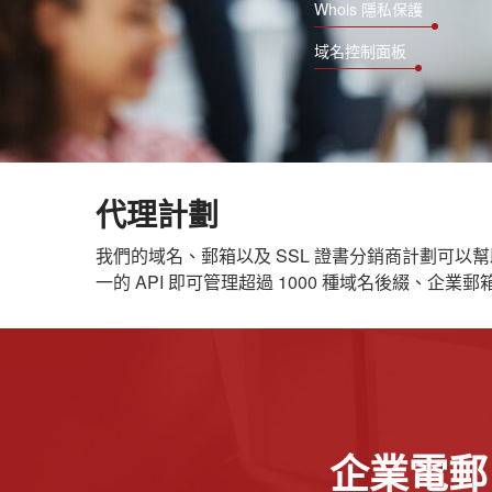
Whois 隱私保護
域名控制面板
代理計劃
我們的域名、郵箱以及 SSL 證書分銷商計劃可
一的 API 即可管理超過 1000 種域名後綴、企業
企業電郵