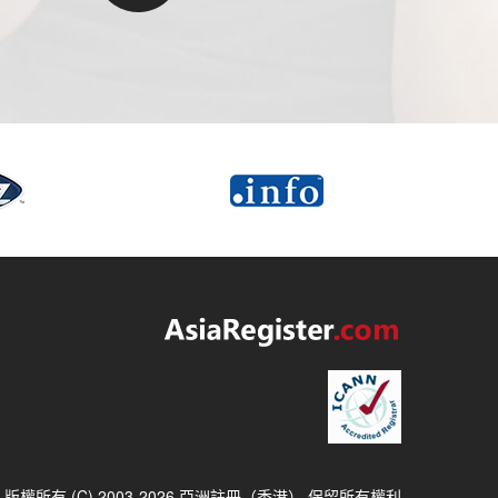
版權所有 (C) 2003-2026 亞洲註冊（香港） 保留所有權利