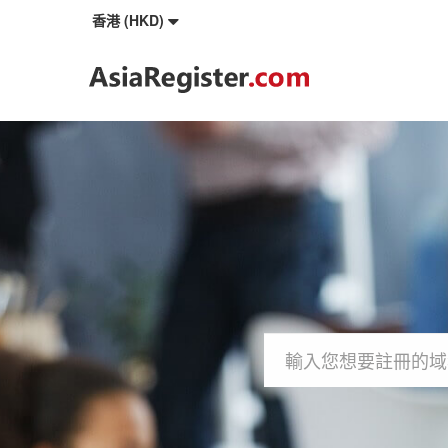
香港 (HKD)