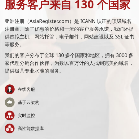
服务客户来自 130 个国家
亚洲注册（AsiaRegister.com）是 ICANN 认证的顶级域名
注册商。除了优惠的价格和一流的客户服务承诺，我们还提
供虚拟主机，网站托管，电子邮件，网站建设以及 SSL 证书
等服务。
我们的客户分布于全球 130 多个国家和地区，拥有 3000 多
家代理分销合作伙伴，为数以百万计的人找到完美的域名，
提供极具专业水准的服务。
在线客服
基于云架构
实时监控
高性能数据库