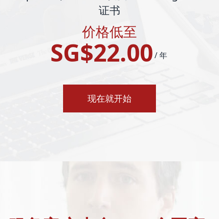
证书
价格低至
SG$22.00
/ 年
现在就开始