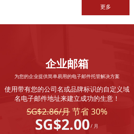
更多
企业邮箱
为您的企业提供简单易用的电子邮件托管解决方案
使用带有您的公司名或品牌标识的自定义域
名电子邮件地址来建立成功的生意！
SG$2.86/月
节省 30%
SG$2.00
/ 月