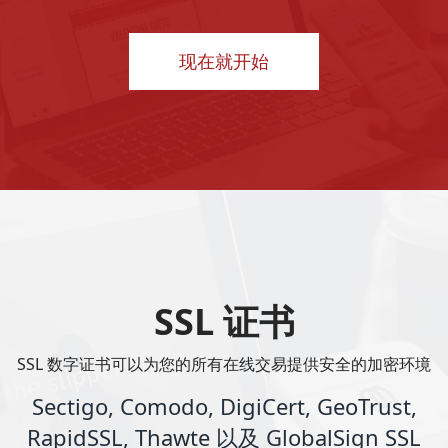
现在就开始
SSL 证书
SSL 数字证书可以为您的所有在线交易提供安全的加密环境
Sectigo, Comodo, DigiCert, GeoTrust,
RapidSSL, Thawte 以及 GlobalSign SSL