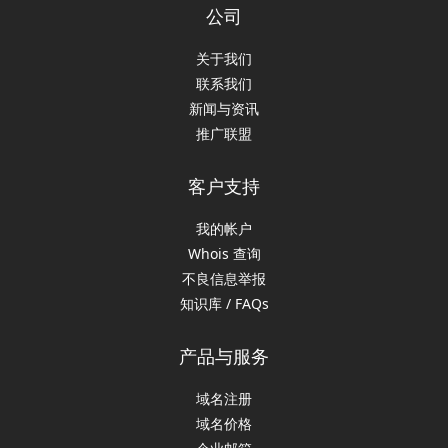
公司
关于我们
联系我们
新闻与资讯
推广联盟
客户支持
我的帐户
Whois 查询
不良信息举报
知识库 / FAQs
产品与服务
域名注册
域名价格