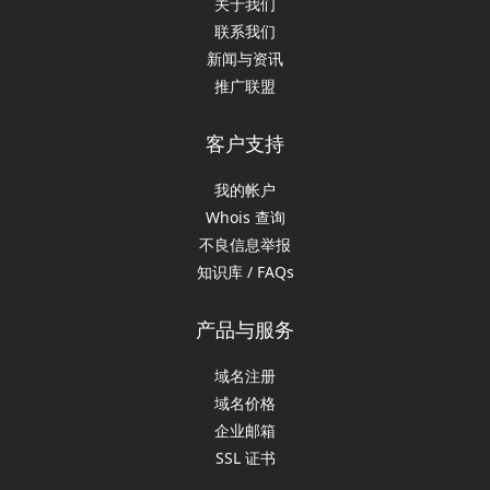
关于我们
联系我们
新闻与资讯
推广联盟
客户支持
我的帐户
Whois 查询
不良信息举报
知识库 / FAQs
产品与服务
域名注册
域名价格
企业邮箱
SSL 证书