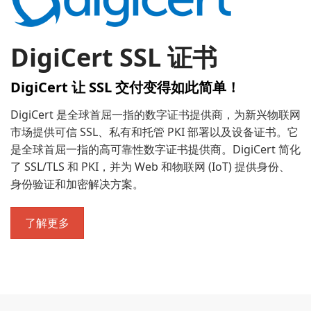
DigiCert SSL 证书
DigiCert 让 SSL 交付变得如此简单！
DigiCert 是全球首屈一指的数字证书提供商，为新兴物联网
市场提供可信 SSL、私有和托管 PKI 部署以及设备证书。它
是全球首屈一指的高可靠性数字证书提供商。DigiCert 简化
了 SSL/TLS 和 PKI，并为 Web 和物联网 (IoT) 提供身份、
身份验证和加密解决方案。
了解更多