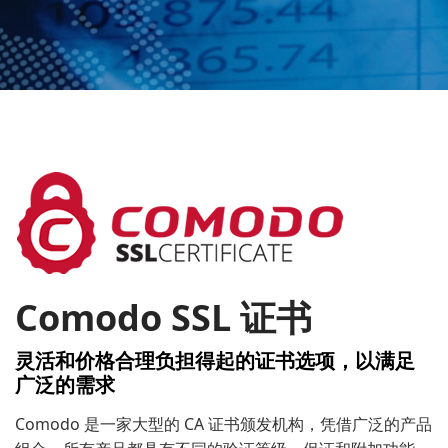
Comodo SSL 证书
灵活和价格合理负担得起的证书选项，以满足
广泛的需求
Comodo 是一家大型的 CA 证书颁发机构，凭借广泛的产品