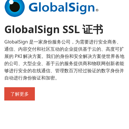
GlobalSign SSL 证书
GlobalSign 是一家身份服务公司，为需要进行安全商务、
通信、内容交付和社区互动的企业提供基于云的、高度可扩
展的 PKI 解决方案。我们的身份和安全解决方案使世界各地
的公司、大型企业、基于云的服务提供商和物联网创新者能
够进行安全的在线通信、管理数百万经过验证的数字身份并
自动进行身份验证和加密。
了解更多