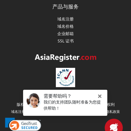
产品与服务
域名注册
域名价格
企业邮箱
SSL 证书
版权所有 (C) 2003-2026 亚洲注册（新加坡） 保留所有权利
|
|
|
域名注册协议
注册人权利和义务
服务条款
隐私政策