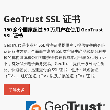
GeoTrust SSL 证书
150 多个国家超过 50 万用户在使用 GeoTrust
SSL 证书
GeoTrust 是专业的 SSL 数字证书提供商，提供完整的身份
认证解决方案。全面而丰富的 SSL 数字证书产品线使各种规
模的机构组织和公司都能安全快速低成本地部署 SSL 数字证
书，有效保护电子商务交易。GeoTrust 提供一系列高性价
比、快速签发、迅速交付的 SSL 证书，包括：域名验证
（DV）、组织验证（OV）以及扩展验证（EV）证书。
了解更多