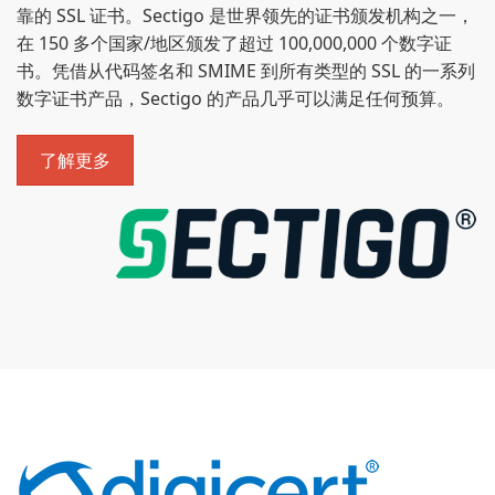
靠的 SSL 证书。Sectigo 是世界领先的证书颁发机构之一，
在 150 多个国家/地区颁发了超过 100,000,000 个数字证
书。凭借从代码签名和 SMIME 到所有类型的 SSL 的一系列
数字证书产品，Sectigo 的产品几乎可以满足任何预算。
了解更多