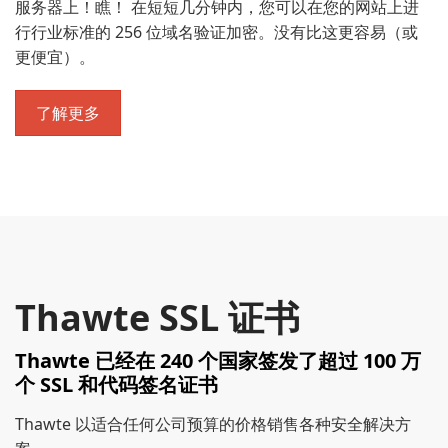
服务器上！瞧！ 在短短几分钟内，您可以在您的网站上进
行行业标准的 256 位域名验证加密。没有比这更容易（或
更便宜）。
了解更多
Thawte SSL 证书
Thawte 已经在 240 个国家签发了超过 100 万
个 SSL 和代码签名证书
Thawte 以适合任何公司预算的价格销售各种安全解决方