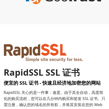
RapidSSL SSL 证书
便宜的 SSL 证书 - 快速且经济地加密您的网站
RapidSSL 关心的是一件事：速度。由于其全自动，高度简
化的购买流程，您可以在几分钟内购买和签发 SSL 证书。只
需注册，确认您的域名的所有权，并将其安装在您的 Web