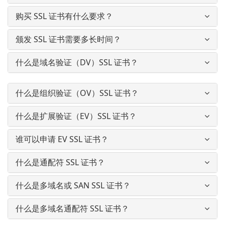
购买 SSL 证书有什么要求？
颁发 SSL 证书需要多长时间？
什么是域名验证（DV）SSL 证书？
什么是组织验证（OV）SSL 证书？
什么是扩展验证（EV）SSL 证书？
谁可以申请 EV SSL 证书？
什么是通配符 SSL 证书？
什么是多域名或 SAN SSL 证书？
什么是多域名通配符 SSL 证书？