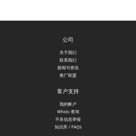
公司
关于我们
联系我们
新闻与资讯
推广联盟
客户支持
我的帐户
Whois 查询
不良信息举报
知识库 / FAQs