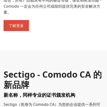
组合，所有产品都具有不同的验证等级，保证和附加功能 -
Comodo 一定会为任何公司或组织提供完美的安全解决方
案。
了解更多
Sectigo - Comodo CA 的
新品牌
新名称，同样专业的证书颁发机构
Sectigo（前身为 Comodo CA）为您的企业提供一系列可