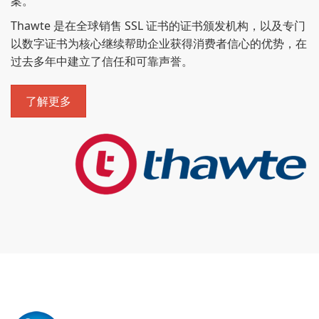
案。
Thawte 是在全球销售 SSL 证书的证书颁发机构，以及专门
以数字证书为核心继续帮助企业获得消费者信心的优势，在
过去多年中建立了信任和可靠声誉。
了解更多