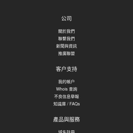
公司
關於我們
聯繫我們
新聞與資訊
推廣聯盟
客户支持
我的帳户
Whois 查詢
不良信息舉報
知識庫 / FAQs
產品與服務
域名註冊