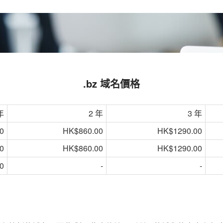
.bz 域名價格
年
2 年
3 年
0
HK$860.00
HK$1290.00
0
HK$860.00
HK$1290.00
0
-
-