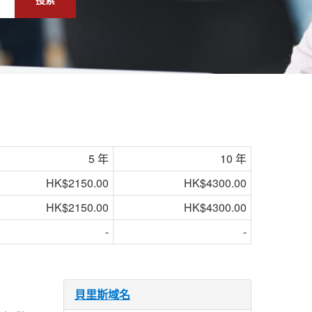
5 年
10 年
HK$2150.00
HK$4300.00
HK$2150.00
HK$4300.00
-
-
貝里斯域名