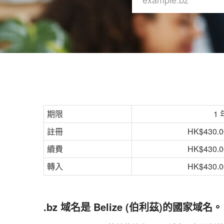
期限
1 
註冊
HK$430.0
續費
HK$430.0
轉入
HK$430.0
.bz 域名是 Belize (伯利茲)的國家域名。