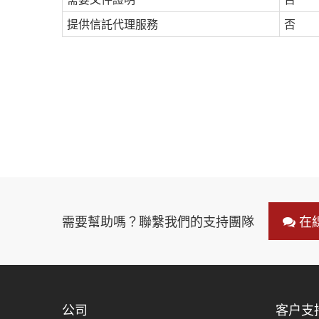
提供信託代理服務
否
需要幫助嗎？聯繫我們的支持團隊
在
公司
客户支