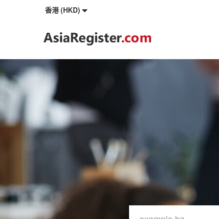
香港 (HKD)