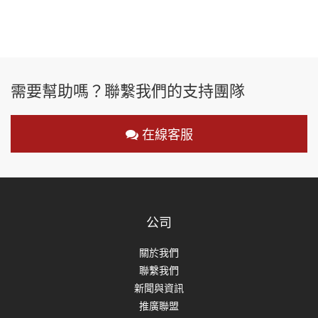
需要幫助嗎？聯繫我們的支持團隊
在線客服
公司
關於我們
聯繫我們
新聞與資訊
推廣聯盟