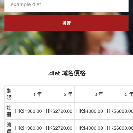
搜索
.diet 域名價格
期
1 年
2 年
3 年
5 
限
註
HK$1360.00
HK$2720.00
HK$4080.00
HK$6800.0
冊
續
HK$1360.00
HK$2720.00
HK$4080.00
HK$6800.0
費