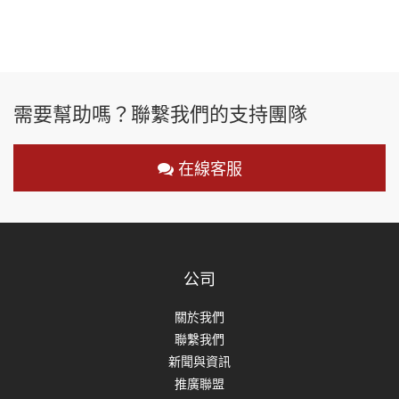
需要幫助嗎？聯繫我們的支持團隊
在線客服
公司
關於我們
聯繫我們
新聞與資訊
推廣聯盟