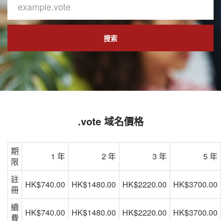
搜索
.vote 域名價格
期
1 年
2 年
3 年
5 年
限
註
HK$740.00
HK$1480.00
HK$2220.00
HK$3700.00
冊
續
HK$740.00
HK$1480.00
HK$2220.00
HK$3700.00
費