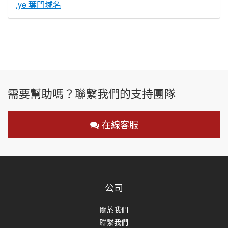
.ye 葉門域名
需要幫助嗎？聯繫我們的支持團隊
在線客服
公司
關於我們
聯繫我們