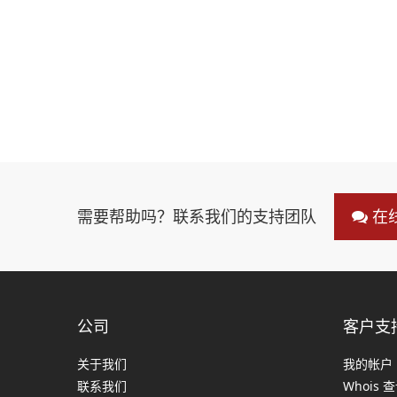
需要帮助吗？联系我们的支持团队
在
公司
客户支
关于我们
我的帐户
联系我们
Whois 