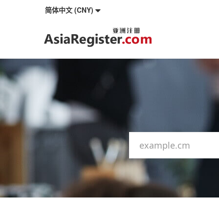
简体中文 (CNY)