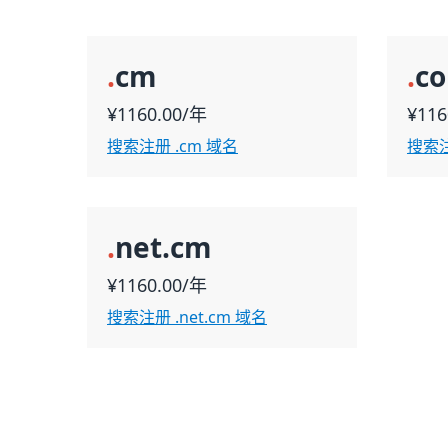
.
cm
.
c
¥1160.00/年
¥116
搜索注册 .cm 域名
搜索注
.
net.cm
¥1160.00/年
搜索注册 .net.cm 域名