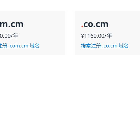
om.cm
.
co.cm
0.00/年
¥1160.00/年
册 .com.cm 域名
搜索注册 .co.cm 域名