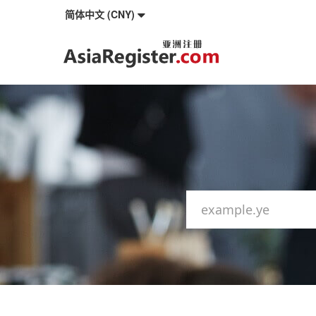
简体中文 (CNY)