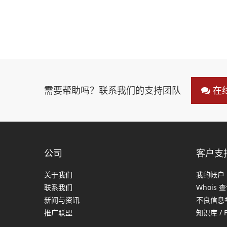
需要帮助吗？联系我们的支持团队
在
公司
客户支
关于我们
我的帐户
联系我们
Whois 
新闻与资讯
不良信息
推广联盟
知识库 / 