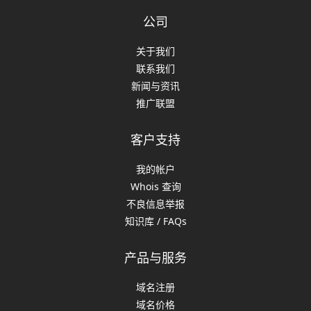
公司
关于我们
联系我们
新闻与资讯
推广联盟
客户支持
我的帐户
Whois 查询
不良信息举报
知识库 / FAQs
产品与服务
域名注册
域名价格