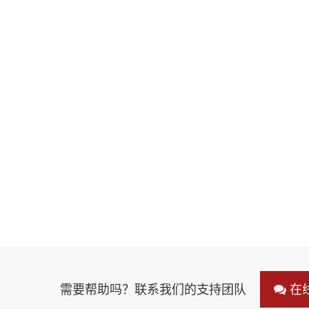
需要帮助吗？联系我们的支持团队
在