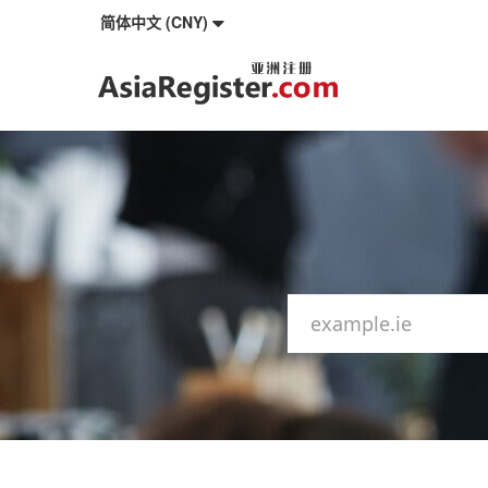
简体中文 (CNY)