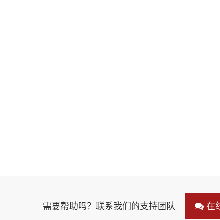
需要帮助吗？联系我们的支持团队
在