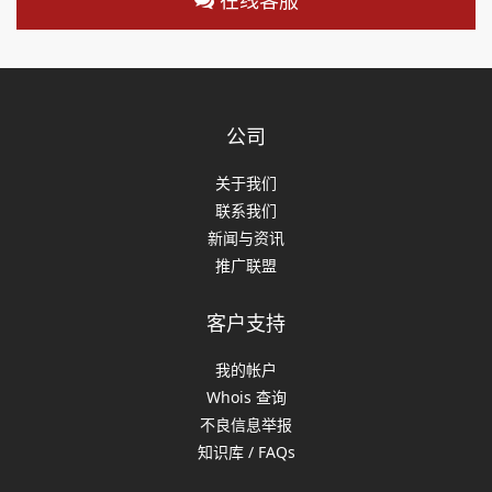
在线客服
公司
关于我们
联系我们
新闻与资讯
推广联盟
客户支持
我的帐户
Whois 查询
不良信息举报
知识库 / FAQs