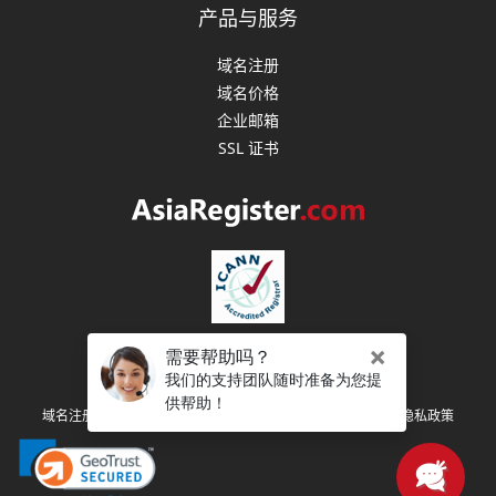
产品与服务
域名注册
域名价格
企业邮箱
SSL 证书
版权所有 (C) 2003-2026 亚洲注册 保留所有权利
|
|
|
域名注册协议
注册人权利和义务
服务条款
隐私政策