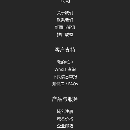
公司
关于我们
联系我们
新闻与资讯
推广联盟
客户支持
我的帐户
Whois 查询
不良信息举报
知识库 / FAQs
产品与服务
域名注册
域名价格
企业邮箱