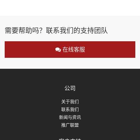
需要帮助吗？联系我们的支持团队
在线客服
公司
关于我们
联系我们
新闻与资讯
推广联盟