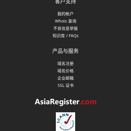
客户支持
我的帐户
Whois 查询
不良信息举报
知识库 / FAQs
产品与服务
域名注册
域名价格
企业邮箱
SSL 证书