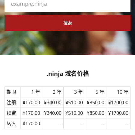
搜索
.ninja 域名价格
期限
1 年
2 年
3 年
5 年
10 年
注册
¥170.00
¥340.00
¥510.00
¥850.00
¥1700.00
续费
¥170.00
¥340.00
¥510.00
¥850.00
¥1700.00
转入
¥170.00
-
-
-
-