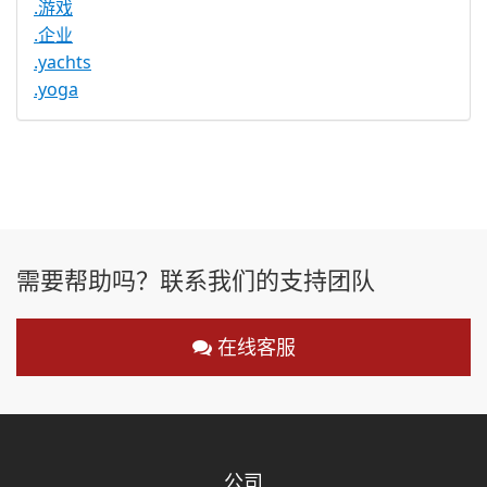
.游戏
.企业
.yachts
.yoga
需要帮助吗？联系我们的支持团队
在线客服
公司