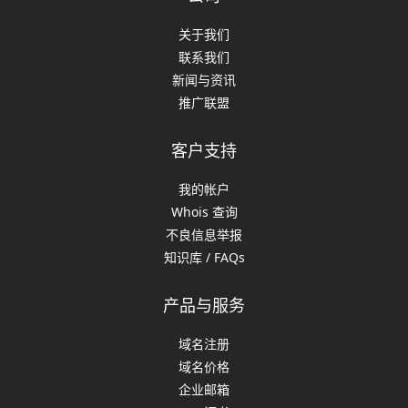
关于我们
联系我们
新闻与资讯
推广联盟
客户支持
我的帐户
Whois 查询
不良信息举报
知识库 / FAQs
产品与服务
域名注册
域名价格
企业邮箱