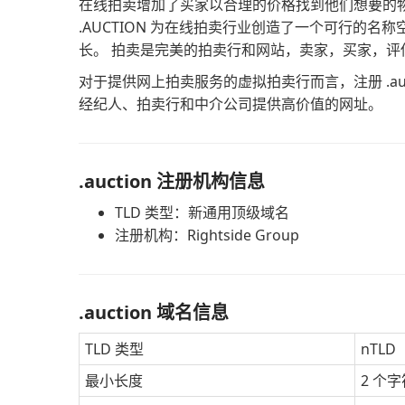
在线拍卖增加了买家以合理的价格找到他们想要的
.AUCTION 为在线拍卖行业创造了一个可行的
长。 拍卖是完美的拍卖行和网站，卖家，买家，
对于提供网上拍卖服务的虚拟拍卖行而言，注册 .a
经纪人、拍卖行和中介公司提供高价值的网址。
.auction 注册机构信息
TLD 类型：新通用顶级域名
注册机构：Rightside Group
.auction 域名信息
TLD 类型
nTLD
最小长度
2 个字