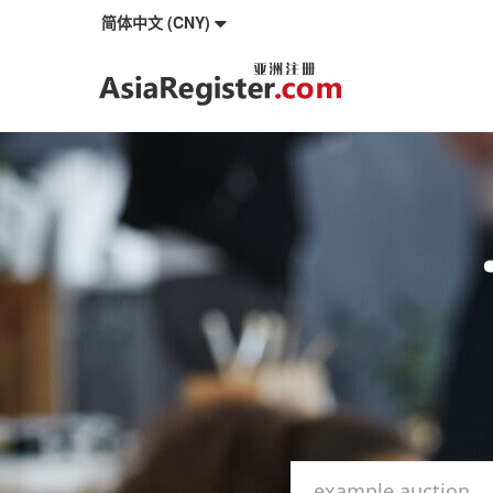
简体中文 (CNY)