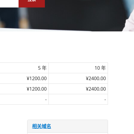
5 年
10 年
¥1200.00
¥2400.00
¥1200.00
¥2400.00
-
-
相关域名