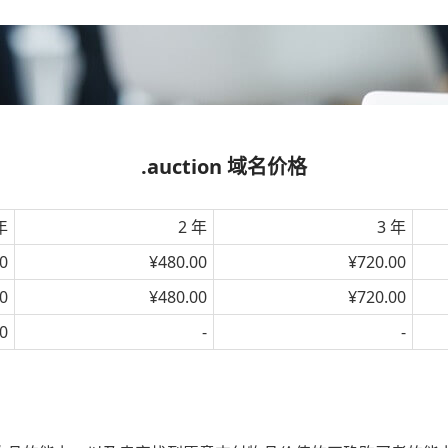
.auction 域名价格
年
2 年
3 年
0
¥480.00
¥720.00
0
¥480.00
¥720.00
0
-
-