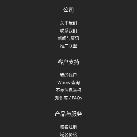
公司
关于我们
联系我们
新闻与资讯
推广联盟
客户支持
我的帐户
Whois 查询
不良信息举报
知识库 / FAQs
产品与服务
域名注册
域名价格