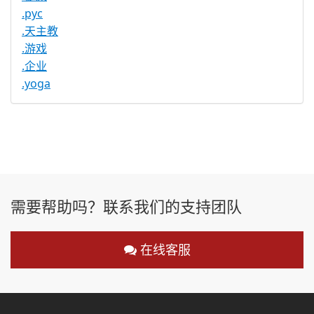
.рус
.天主教
.游戏
.企业
.yoga
需要帮助吗？联系我们的支持团队
在线客服