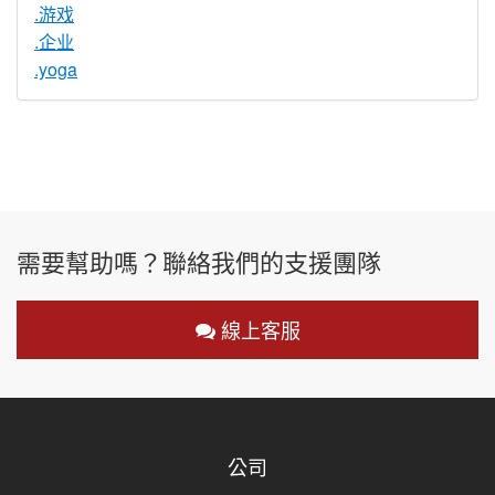
.游戏
.企业
.yoga
需要幫助嗎？聯絡我們的支援團隊
線上客服
公司