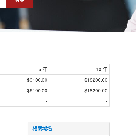
5 年
10 年
$9100.00
$18200.00
$9100.00
$18200.00
-
-
相關域名