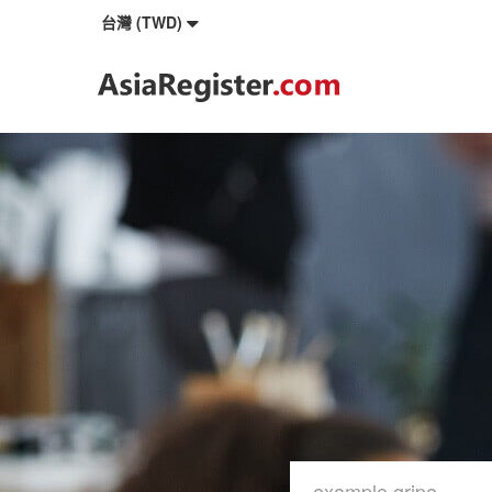
台灣 (TWD)