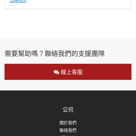
.zuerich
需要幫助嗎？聯絡我們的支援團隊
線上客服
公司
關於我們
聯絡我們