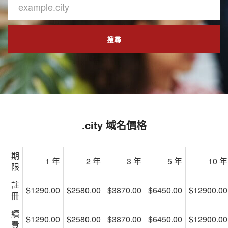
搜尋
.city 域名價格
期
1 年
2 年
3 年
5 年
10 年
限
註
$1290.00
$2580.00
$3870.00
$6450.00
$12900.00
冊
續
$1290.00
$2580.00
$3870.00
$6450.00
$12900.00
費