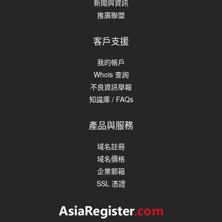
新聞與資訊
推廣聯盟
客戶支援
我的帳戶
Whois 查詢
不良資訊舉報
知識庫 / FAQs
產品與服務
域名註冊
域名價格
企業郵箱
SSL 憑證