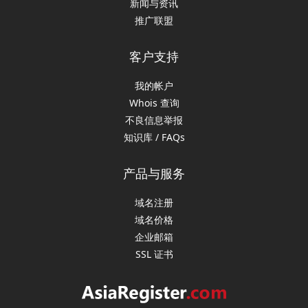
新闻与资讯
推广联盟
客户支持
我的帐户
Whois 查询
不良信息举报
知识库 / FAQs
产品与服务
域名注册
域名价格
企业邮箱
SSL 证书