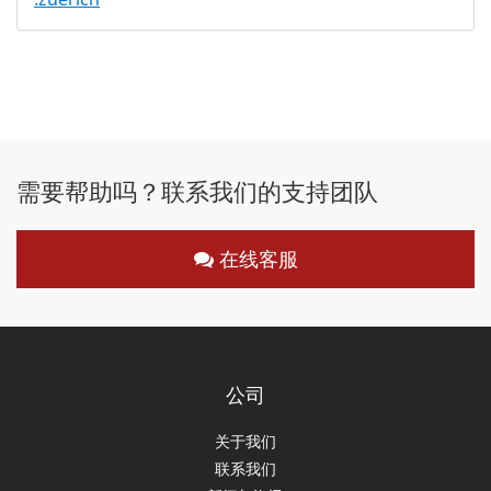
需要帮助吗？联系我们的支持团队
在线客服
公司
关于我们
联系我们