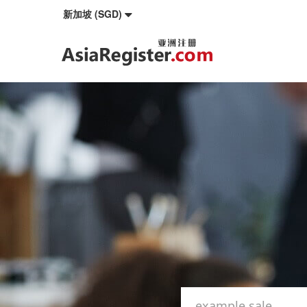
新加坡 (SGD)