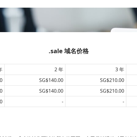
.sale 域名价格
年
2 年
3 年
0
SG$140.00
SG$210.00
0
SG$140.00
SG$210.00
0
-
-