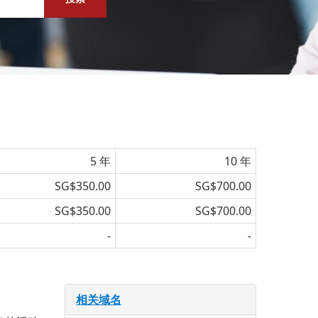
5 年
10 年
SG$350.00
SG$700.00
SG$350.00
SG$700.00
-
-
相关域名