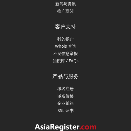
新闻与资讯
推广联盟
客户支持
我的帐户
Whois 查询
不良信息举报
知识库 / FAQs
产品与服务
域名注册
域名价格
企业邮箱
SSL 证书