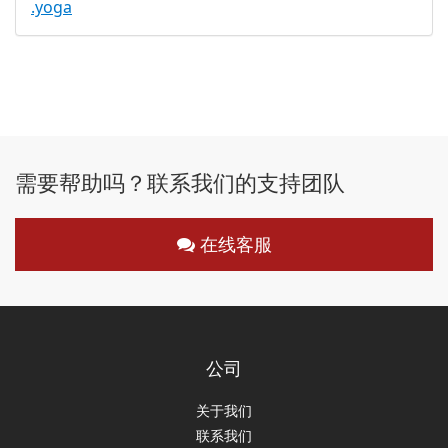
.yoga
需要帮助吗？联系我们的支持团队
在线客服
公司
关于我们
联系我们