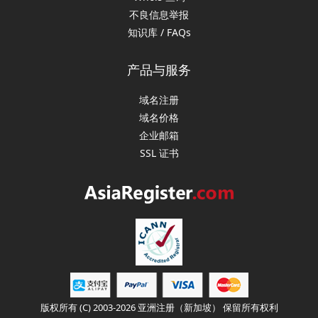
不良信息举报
知识库 / FAQs
产品与服务
域名注册
域名价格
企业邮箱
SSL 证书
版权所有 (C) 2003-2026 亚洲注册（新加坡） 保留所有权利