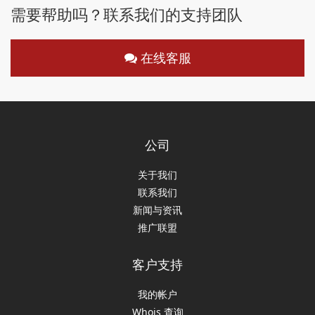
需要帮助吗？联系我们的支持团队
在线客服
公司
关于我们
联系我们
新闻与资讯
推广联盟
客户支持
我的帐户
Whois 查询