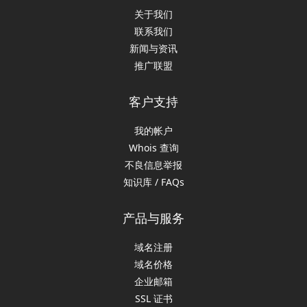
关于我们
联系我们
新闻与资讯
推广联盟
客户支持
我的帐户
Whois 查询
不良信息举报
知识库 / FAQs
产品与服务
域名注册
域名价格
企业邮箱
SSL 证书