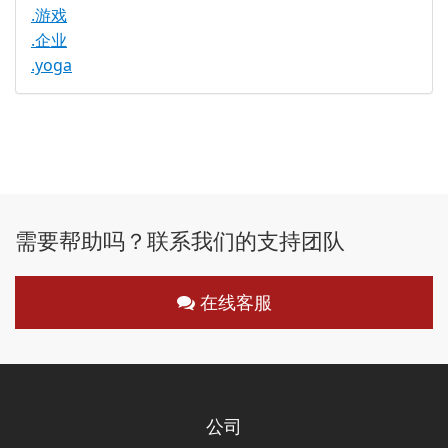
.游戏
.企业
.yoga
需要帮助吗？联系我们的支持团队
在线客服
公司