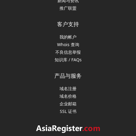
新闻与资讯
推广联盟
客户支持
我的帐户
Whois 查询
不良信息举报
知识库 / FAQs
产品与服务
域名注册
域名价格
企业邮箱
SSL 证书