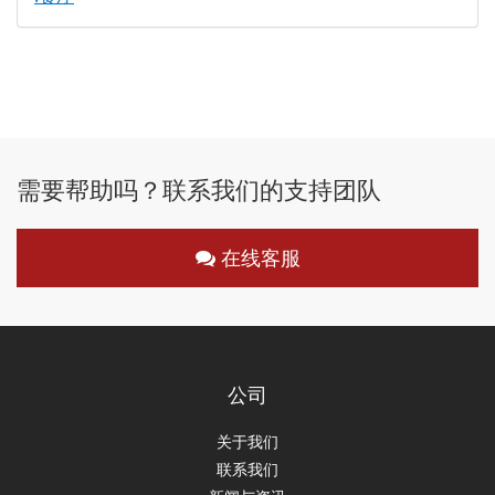
需要帮助吗？联系我们的支持团队
在线客服
公司
关于我们
联系我们