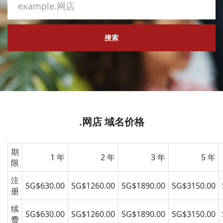
搜索
.网店 域名价格
期
1 年
2 年
3 年
5 年
限
注
SG$630.00
SG$1260.00
SG$1890.00
SG$3150.00
册
续
SG$630.00
SG$1260.00
SG$1890.00
SG$3150.00
费