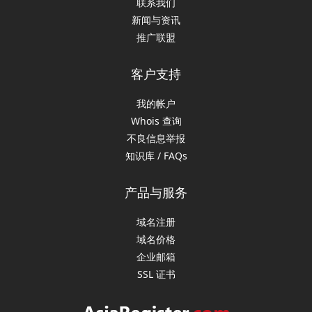
联系我们
新闻与资讯
推广联盟
客户支持
我的帐户
Whois 查询
不良信息举报
知识库 / FAQs
产品与服务
域名注册
域名价格
企业邮箱
SSL 证书