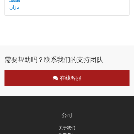
.بازار
需要帮助吗？联系我们的支持团队
在线客服
公司
关于我们