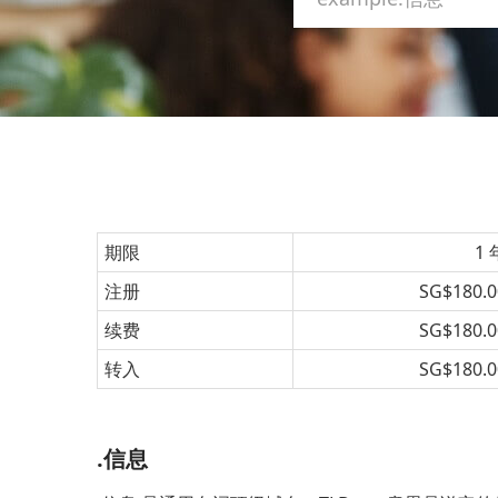
期限
1 
注册
SG$180.0
续费
SG$180.0
转入
SG$180.0
.信息