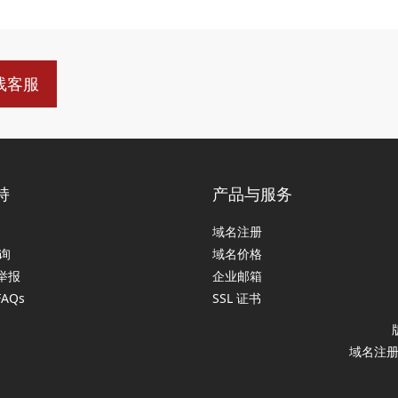
线客服
持
产品与服务
域名注册
查询
域名价格
举报
企业邮箱
FAQs
SSL 证书
域名注