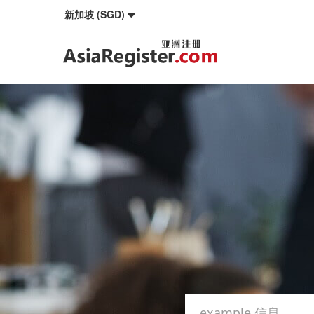
新加坡 (SGD)