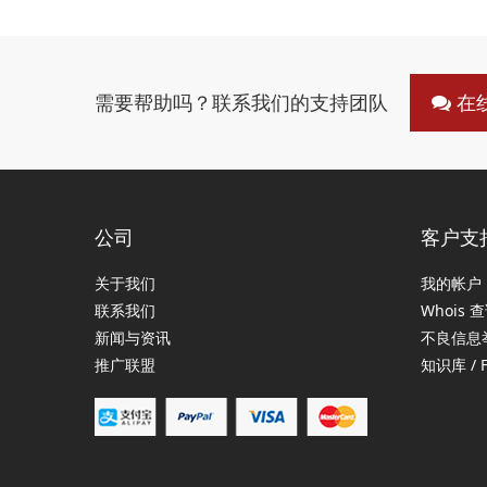
需要帮助吗？联系我们的支持团队
在
公司
客户支
关于我们
我的帐户
联系我们
Whois 
新闻与资讯
不良信息
推广联盟
知识库 / 