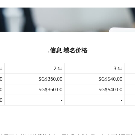
.信息 域名价格
年
2 年
3 年
0
SG$360.00
SG$540.00
0
SG$360.00
SG$540.00
0
-
-