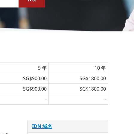
5 年
10 年
SG$900.00
SG$1800.00
SG$900.00
SG$1800.00
-
-
IDN 域名