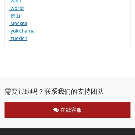
.wien
.world
.佛山
.москва
.yokohama
.zuerich
需要帮助吗？联系我们的支持团队
在线客服