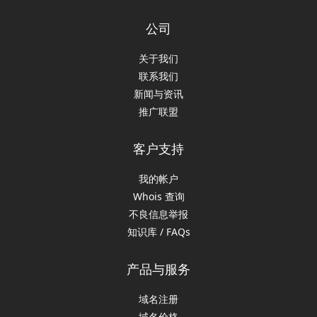
公司
关于我们
联系我们
新闻与资讯
推广联盟
客户支持
我的帐户
Whois 查询
不良信息举报
知识库 / FAQs
产品与服务
域名注册
域名价格