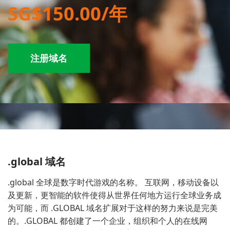
SG$150.00/年
注册域名
.global 域名
.global 全球是数字时代游戏的名称。 互联网，移动设备以
及更新，更智能的软件使得从世界任何地方运行全球业务成
为可能，而 .GLOBAL 域名扩展对于这样的努力来说是完美
的。.GLOBAL 都创建了一个企业，组织和个人的在线网