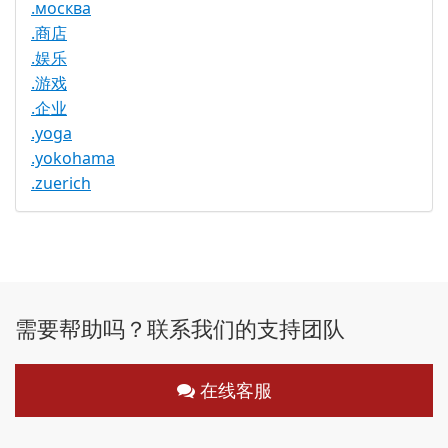
.москва
.商店
.娱乐
.游戏
.企业
.yoga
.yokohama
.zuerich
需要帮助吗？联系我们的支持团队
在线客服