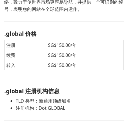
络，致力于使世界市场更容易导航，并提供一个可识别的绰
号，表明您的网站在全球范围内运作。
.global 价格
注册
SG$150.00/年
续费
SG$150.00/年
转入
SG$150.00/年
.global 注册机构信息
TLD 类型：新通用顶级域名
注册机构：Dot GLOBAL