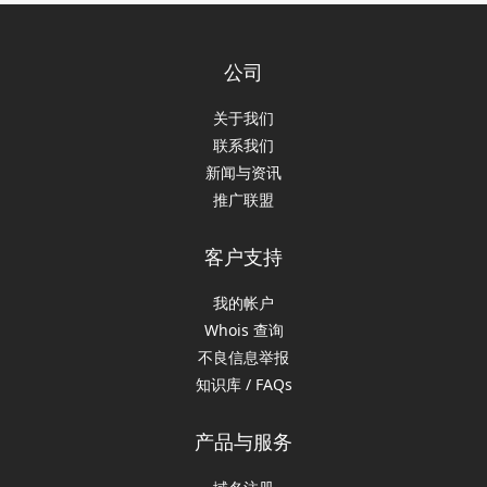
公司
关于我们
联系我们
新闻与资讯
推广联盟
客户支持
我的帐户
Whois 查询
不良信息举报
知识库 / FAQs
产品与服务