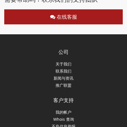
在线客服
公司
关于我们
联系我们
新闻与资讯
推广联盟
客户支持
我的帐户
Whois 查询
不良信息举报