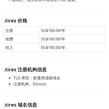
.tires 价格
注册
SG$160.00/年
续费
SG$160.00/年
转入
SG$160.00/年
.tires 注册机构信息
TLD 类型：新通用顶级域名
注册机构：Donuts
.tires 域名信息