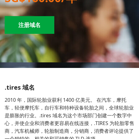
注册域名
.tires 域名
2010 年，国际轮胎业获利 1400 亿美元。 在汽车，摩托
车，轻便摩托车，自行车和特种设备轮胎之间，全球轮胎业
是膨胀的行业。.tires 域名为这个市场部门创建一个数字中
心，并使企业和消费者更容易在线连接，.TIRES 为轮胎零售
商，汽车机械师，轮胎制造商，分销商，消费者评论提供了
一个独特的，相关的和可销售的 TLD 选项。