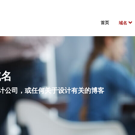
首页
域名
域名
师，设计公司，或任何关于设计有关的博客