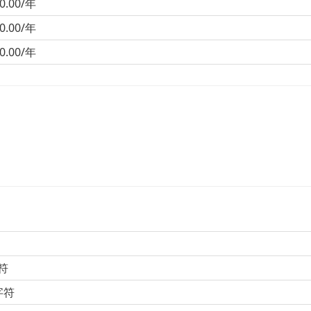
0.00/年
0.00/年
0.00/年
符
字符