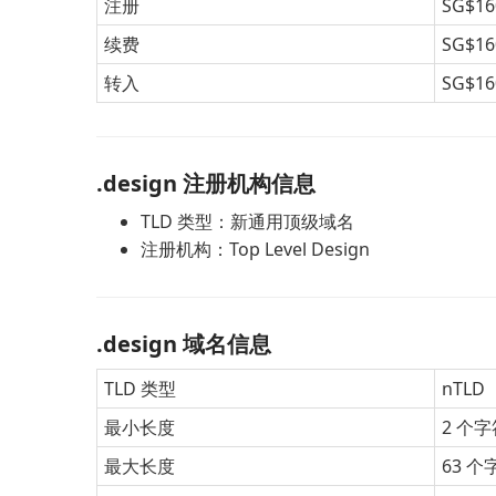
注册
SG$16
续费
SG$16
转入
SG$16
.design 注册机构信息
TLD 类型：新通用顶级域名
注册机构：Top Level Design
.design 域名信息
TLD 类型
nTLD
最小长度
2 个字
最大长度
63 个