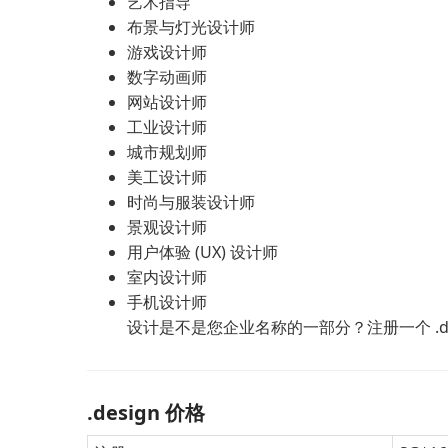
艺术指导
布景与灯光设计师
游戏设计师
数字动画师
网站设计师
工业设计师
城市规划师
美工设计师
时尚与服装设计师
景观设计师
用户体验 (UX) 设计师
室内设计师
手机设计师
设计是不是您企业名称的一部分？注册一个 .d
.design 价格