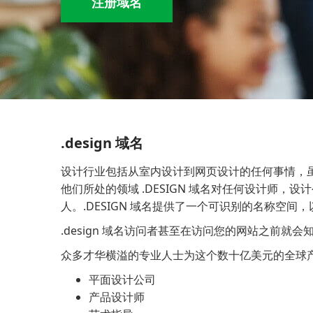
注册域名
.design 域名
设计行业包括从室内设计到网页设计的任何事情，
他们所处的领域 .DESIGN 域名对任何设计师
人。.DESIGN 域名提供了一个可识别的名称空
.design 域名访问者甚至在访问您的网站之前
众多才华横溢的专业人士为这个数十亿美元的全球产业
平面设计公司
产品设计师