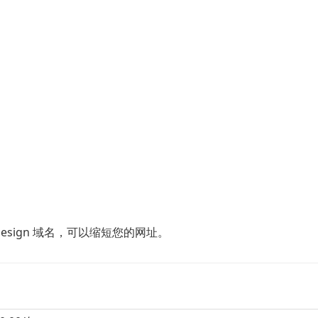
esign 域名，可以缩短您的网址。