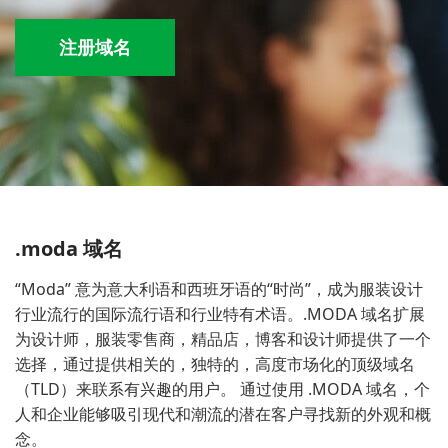
注册域名
.moda 域名
“Moda” 意为意大利语和西班牙语的“时尚”，成为服装设计
行业流行的国际流行语和行业特有术语。.MODA 域名扩展
为设计师，服装零售商，精品店，博客和设计师提供了一个
选择，通过提供相关的，独特的，高度市场化的顶级域名
（TLD）来联系有兴趣的用户。 通过使用 .MODA 域名，个
人和企业能够吸引现代和潮流的潜在客户寻找新的外观和概
念。