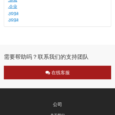
.游戏
.企业
.yoga
.yoga
需要帮助吗？联系我们的支持团队
在线客服
公司