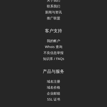
关于我们
联系我们
新闻与资讯
推广联盟
客户支持
我的帐户
Whois 查询
不良信息举报
知识库 / FAQs
产品与服务
域名注册
域名价格
企业邮箱
SSL 证书