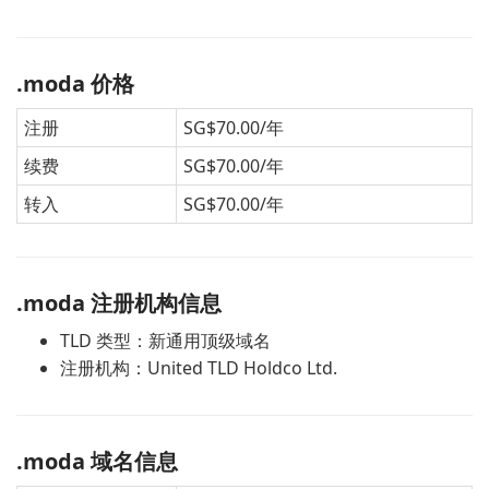
.moda 价格
注册
SG$70.00/年
续费
SG$70.00/年
转入
SG$70.00/年
.moda 注册机构信息
TLD 类型：新通用顶级域名
注册机构：United TLD Holdco Ltd.
.moda 域名信息