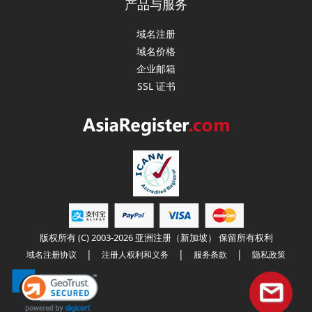
产品与服务
域名注册
域名价格
企业邮箱
SSL 证书
版权所有 (C) 2003-2026 亚洲注册（新加坡） 保留所有权利
|
|
|
域名注册协议
注册人权利和义务
服务条款
隐私政策