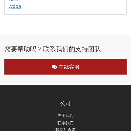
.yoga
需要帮助吗？联系我们的支持团队
在线客服
公司
关于我们
联系我们
新闻与资讯