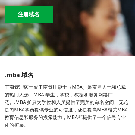
注册域名
.mba 域名
工商管理硕士或工商管理硕士（MBA）是商界人士和总裁
的热门人选，MBA 学生，学校，教授和服务网络广
泛。.MBA 扩展为学位和人员提供了完美的命名空间。无论
是向MBA学员提供专业的可信度，还是提高MBA相关MBA
教育信息和服务的搜索能力，MBA都提供了一个信号专业
化的扩展。