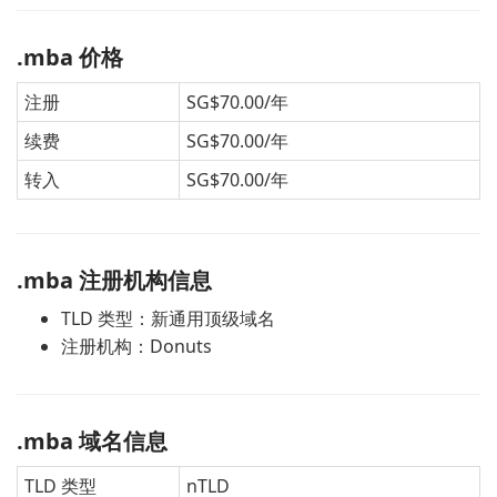
.mba 价格
注册
SG$70.00/年
续费
SG$70.00/年
转入
SG$70.00/年
.mba 注册机构信息
TLD 类型：新通用顶级域名
注册机构：Donuts
.mba 域名信息
TLD 类型
nTLD