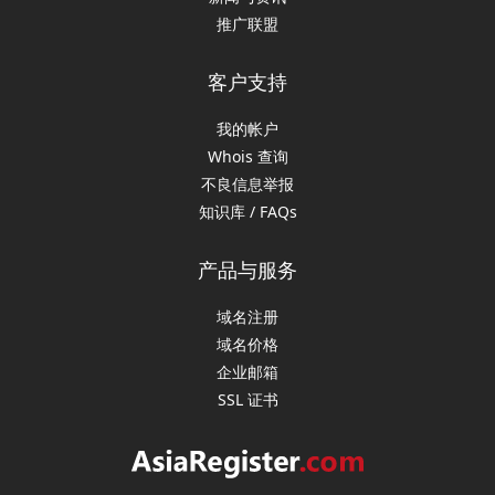
推广联盟
客户支持
我的帐户
Whois 查询
不良信息举报
知识库 / FAQs
产品与服务
域名注册
域名价格
企业邮箱
SSL 证书