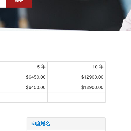
5 年
10 年
$6450.00
$12900.00
$6450.00
$12900.00
-
-
印度域名