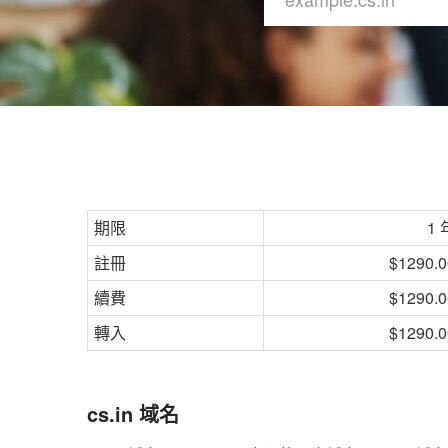
期限
1 
註冊
$1290.0
續費
$1290.0
轉入
$1290.0
cs.in 域名