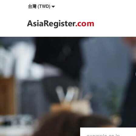
台灣 (TWD)