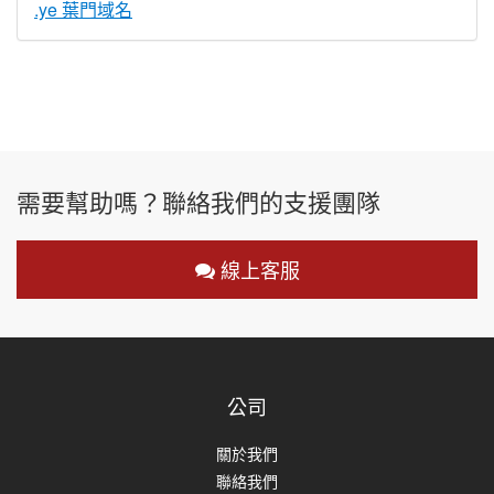
.ye 葉門域名
需要幫助嗎？聯絡我們的支援團隊
線上客服
公司
關於我們
聯絡我們