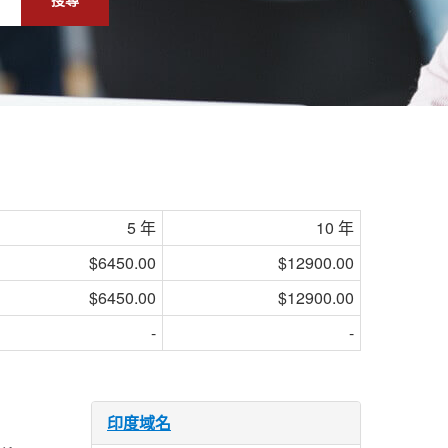
5 年
10 年
$6450.00
$12900.00
$6450.00
$12900.00
-
-
印度域名