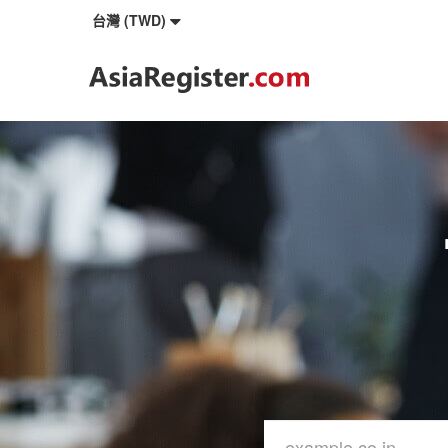
台灣 (TWD)