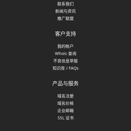
联系我们
新闻与资讯
推广联盟
客户支持
我的帐户
Whois 查询
不良信息举报
知识库 / FAQs
产品与服务
域名注册
域名价格
企业邮箱
SSL 证书