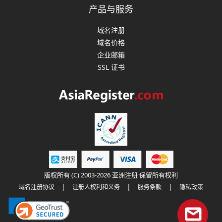
产品与服务
域名注册
域名价格
企业邮箱
SSL 证书
版权所有 (C) 2003-2026 亚洲注册 保留所有权利
|
|
|
域名注册协议
注册人权利和义务
服务条款
隐私政策