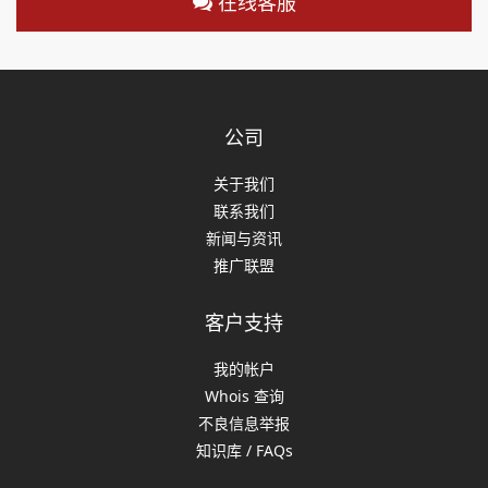
在线客服
公司
关于我们
联系我们
新闻与资讯
推广联盟
客户支持
我的帐户
Whois 查询
不良信息举报
知识库 / FAQs