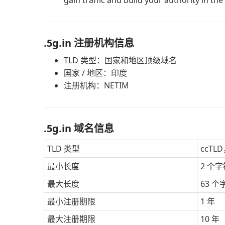
gain traffic and build your authority in the
.5g.in 注册机构信息
TLD 类型：国家和地区顶级域名
国家 / 地区：印度
注册机构：NETIM
.5g.in 域名信息
TLD 类型
ccTL
最小长度
2 个字
最大长度
63 个
最小注册期限
1 年
最大注册期限
10 年