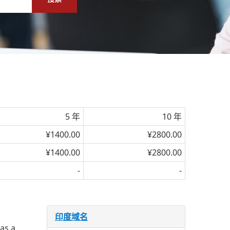
5 年
10 年
¥1400.00
¥2800.00
¥1400.00
¥2800.00
-
-
印度域名
 as a