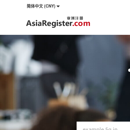
简体中文 (CNY)