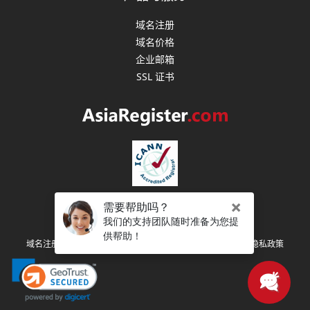
域名注册
域名价格
企业邮箱
SSL 证书
版权所有 (C) 2003-2026 亚洲注册 保留所有权利
|
|
|
域名注册协议
注册人权利和义务
服务条款
隐私政策