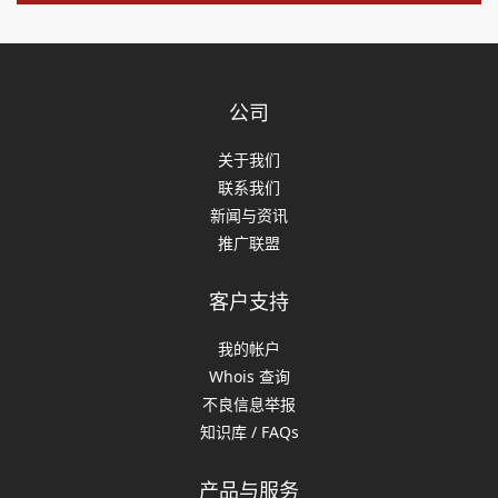
公司
关于我们
联系我们
新闻与资讯
推广联盟
客户支持
我的帐户
Whois 查询
不良信息举报
知识库 / FAQs
产品与服务