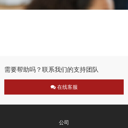
需要帮助吗？联系我们的支持团队
在线客服
公司