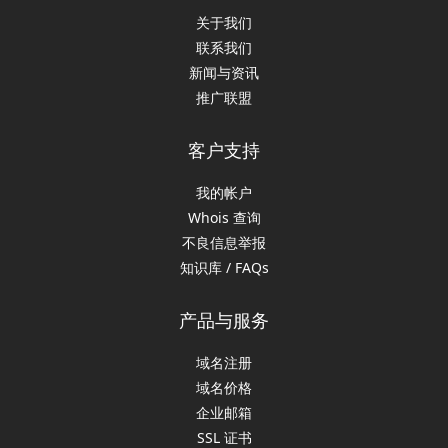
关于我们
联系我们
新闻与资讯
推广联盟
客户支持
我的帐户
Whois 查询
不良信息举报
知识库 / FAQs
产品与服务
域名注册
域名价格
企业邮箱
SSL 证书