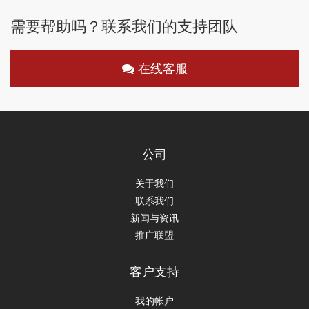
需要帮助吗？联系我们的支持团队
在线客服
公司
关于我们
联系我们
新闻与资讯
推广联盟
客户支持
我的帐户