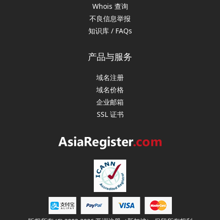
Whois 查询
不良信息举报
知识库 / FAQs
产品与服务
域名注册
域名价格
企业邮箱
SSL 证书