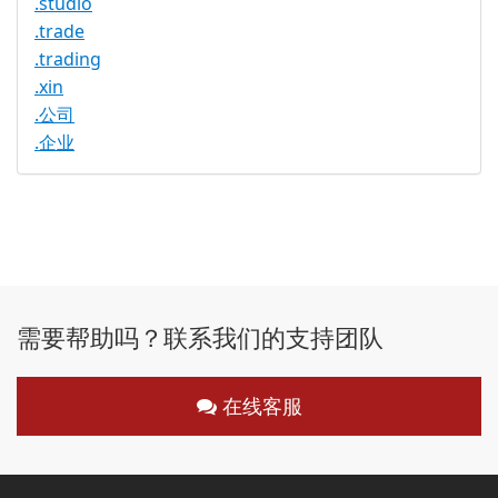
.studio
.trade
.trading
.xin
.公司
.企业
需要帮助吗？联系我们的支持团队
在线客服