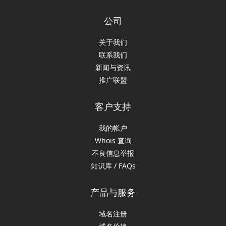
公司
关于我们
联系我们
新闻与资讯
推广联盟
客户支持
我的帐户
Whois 查询
不良信息举报
知识库 / FAQs
产品与服务
域名注册