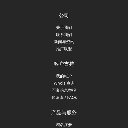
公司
关于我们
联系我们
新闻与资讯
推广联盟
客户支持
我的帐户
Whois 查询
不良信息举报
知识库 / FAQs
产品与服务
域名注册