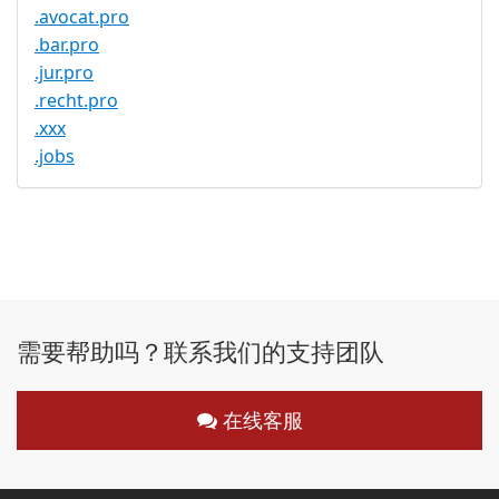
.avocat.pro
.bar.pro
.jur.pro
.recht.pro
.xxx
.jobs
需要帮助吗？联系我们的支持团队
在线客服