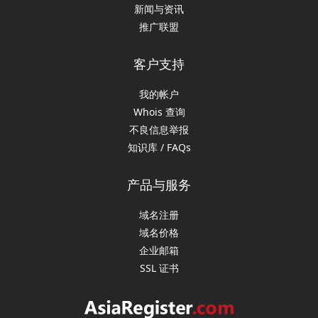
新闻与资讯
推广联盟
客户支持
我的帐户
Whois 查询
不良信息举报
知识库 / FAQs
产品与服务
域名注册
域名价格
企业邮箱
SSL 证书