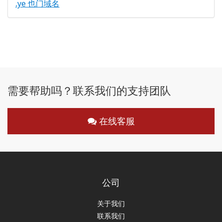
.ye 也门域名
需要帮助吗？联系我们的支持团队
在线客服
公司
关于我们
联系我们